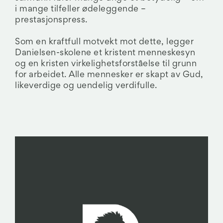
i mange tilfeller ødeleggende –
prestasjonspress.
Som en kraftfull motvekt mot dette, legger
Danielsen-skolene et kristent menneskesyn
og en kristen virkelighetsforståelse til grunn
for arbeidet. Alle mennesker er skapt av Gud,
likeverdige og uendelig verdifulle.