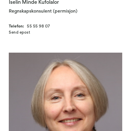
Iselin Minde Kufolalor
Regnskapskonsulent (permisjon)
Telefon:
55 55 98 07
Send epost