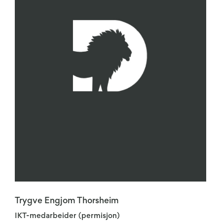
Trygve Engjom Thorsheim
IKT-medarbeider (permisjon)