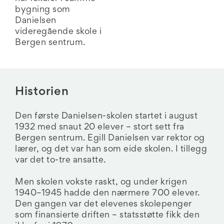
bygning som
Danielsen
videregående skole i
Bergen sentrum.
Historien
Den første Danielsen-skolen startet i august
1932 med snaut 20 elever – stort sett fra
Bergen sentrum. Egill Danielsen var rektor og
lærer, og det var han som eide skolen. I tillegg
var det to-tre ansatte.
Men skolen vokste raskt, og under krigen
1940–1945 hadde den nærmere 700 elever.
Den gangen var det elevenes skolepenger
som finansierte driften – statsstøtte fikk den