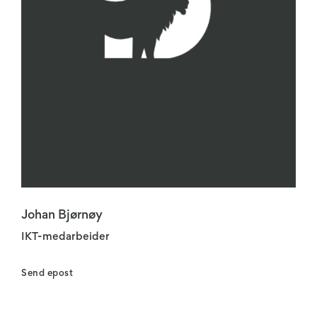
Johan Bjørnøy
IKT-medarbeider
Send epost