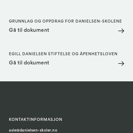
GRUNNLAG OG OPPDRAG FOR DANIELSEN-SKOLENE
Gå til dokument
EGILL DANIELSEN STIFTELSE OG ÅPENHETSLOVEN
Gå til dokument
KONTAKTINFORMASJON
asle@danielsen-skoler.no