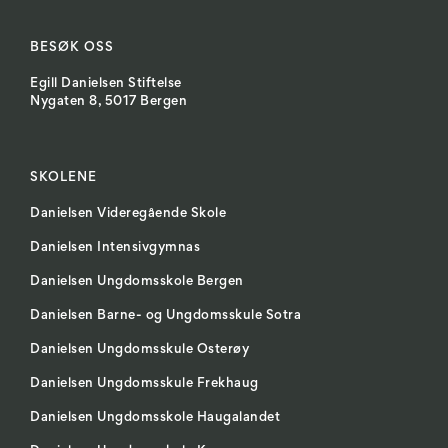
BESØK OSS
Egill Danielsen Stiftelse
Nygaten 8, 5017 Bergen
SKOLENE
Danielsen Videregående Skole
Danielsen Intensivgymnas
Danielsen Ungdomsskole Bergen
Danielsen Barne- og Ungdomsskule Sotra
Danielsen Ungdomsskule Osterøy
Danielsen Ungdomsskule Frekhaug
Danielsen Ungdomsskole Haugalandet