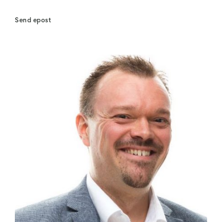
Send epost