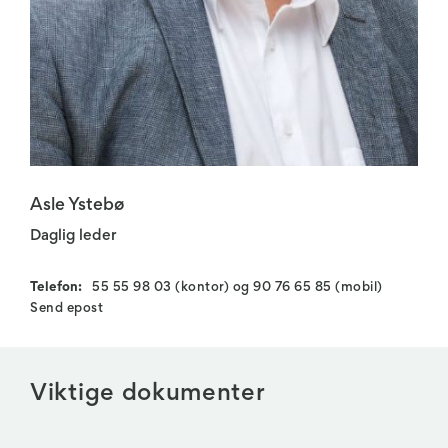
Asle Ystebø
Daglig leder
Telefon:
55 55 98 03 (kontor) og 90 76 65 85 (mobil)
Send epost
Viktige dokumenter