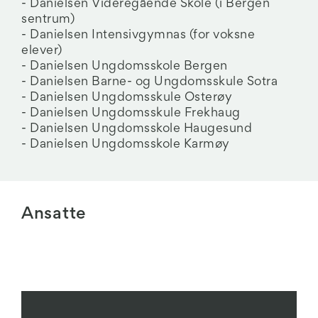
- Danielsen Videregående Skole (i Bergen
sentrum)
- Danielsen Intensivgymnas (for voksne
elever)
- Danielsen Ungdomsskole Bergen
- Danielsen Barne- og Ungdomsskule Sotra
- Danielsen Ungdomsskule Osterøy
- Danielsen Ungdomsskule Frekhaug
- Danielsen Ungdomsskole Haugesund
- Danielsen Ungdomsskole Karmøy
Ansatte