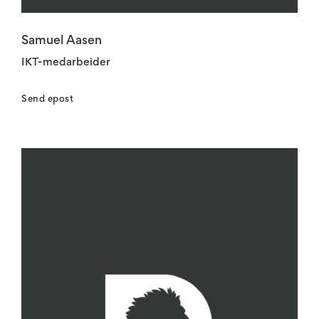
Samuel Aasen
IKT-medarbeider
Send epost