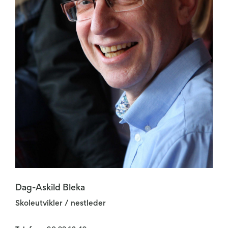
Dag-Askild Bleka
Skoleutvikler / nestleder