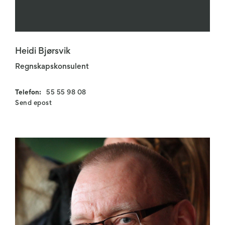
Heidi Bjørsvik
Regnskapskonsulent
Telefon:
55 55 98 08
Send epost