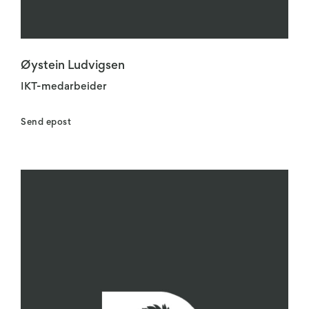
Øystein Ludvigsen
IKT-medarbeider
Send epost