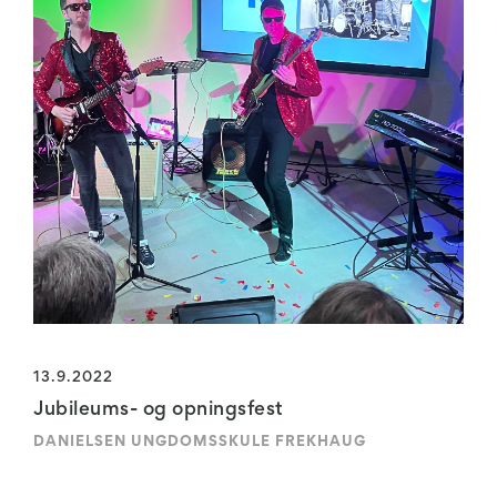
13.9.2022
Jubileums- og opningsfest
DANIELSEN UNGDOMSSKULE FREKHAUG