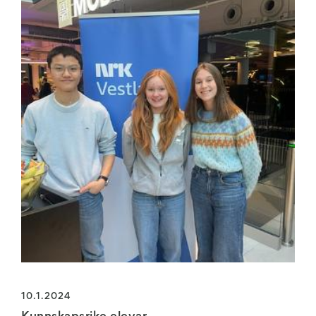
10.1.2024