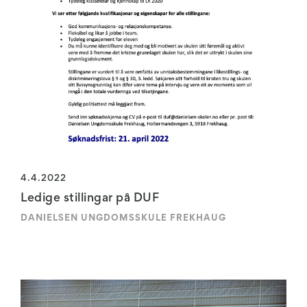
4.4.2022
Ledige stillingar på DUF
DANIELSEN UNGDOMSSKULE FREKHAUG