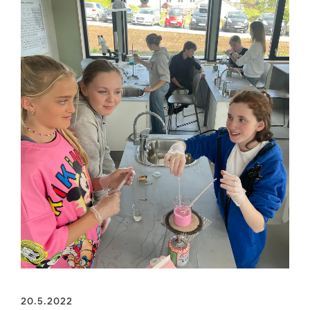
20.5.2022