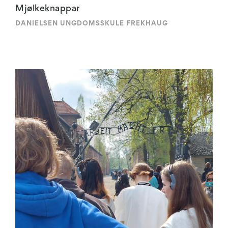
Mjølkeknappar
DANIELSEN UNGDOMSSKULE FREKHAUG