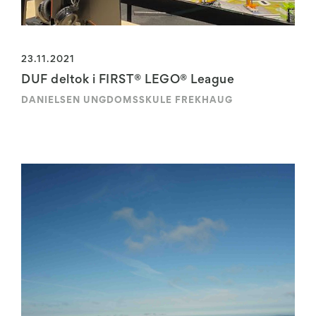
23.11.2021
DUF deltok i FIRST® LEGO® League
DANIELSEN UNGDOMSSKULE FREKHAUG