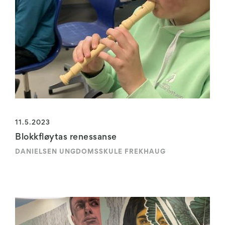
11.5.2023
Blokkfløytas renessanse
DANIELSEN UNGDOMSSKULE FREKHAUG