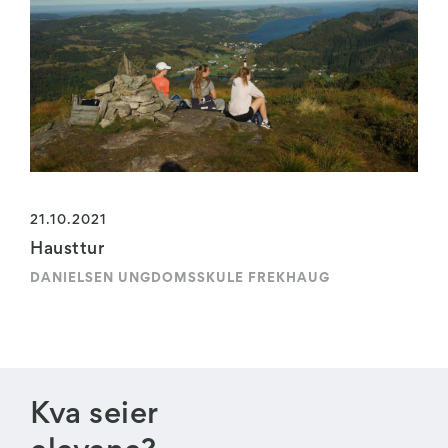
21.10.2021
Hausttur
DANIELSEN UNGDOMSSKULE FREKHAUG
Kva seier