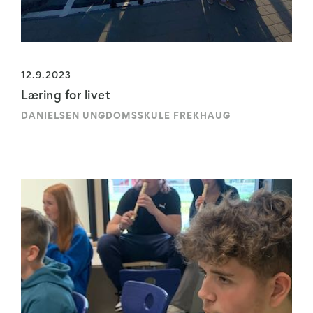
12.9.2023
Læring for livet
DANIELSEN UNGDOMSSKULE FREKHAUG