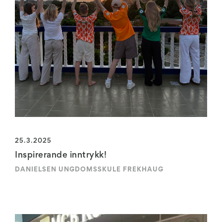
25.3.2025
Inspirerande inntrykk!
DANIELSEN UNGDOMSSKULE FREKHAUG