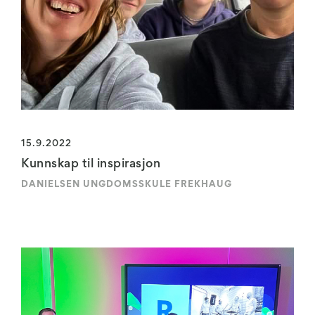
15.9.2022
Kunnskap til inspirasjon
DANIELSEN UNGDOMSSKULE FREKHAUG