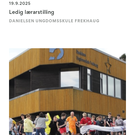
19.9.2025
Ledig lærarstilling
DANIELSEN UNGDOMSSKULE FREKHAUG