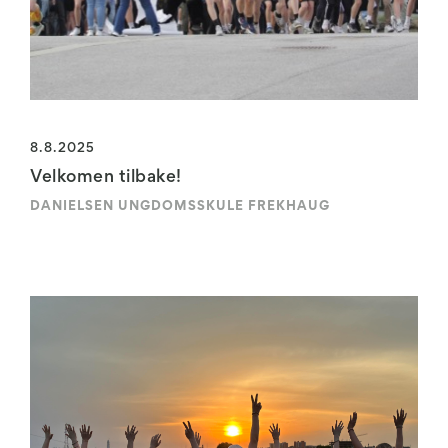
8.8.2025
Velkomen tilbake!
DANIELSEN UNGDOMSSKULE FREKHAUG