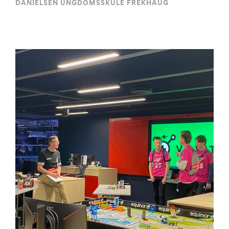
DANIELSEN UNGDOMSSKULE FREKHAUG