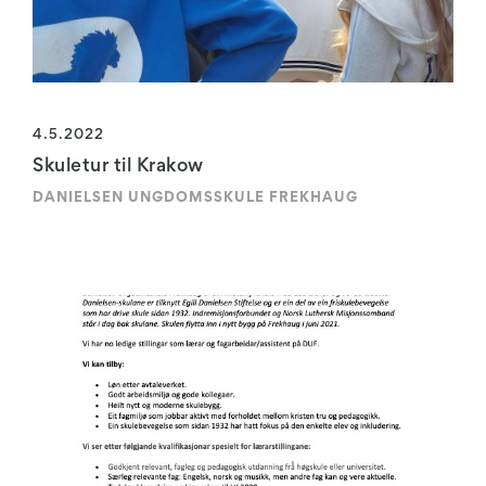
4.5.2022
Skuletur til Krakow
DANIELSEN UNGDOMSSKULE FREKHAUG