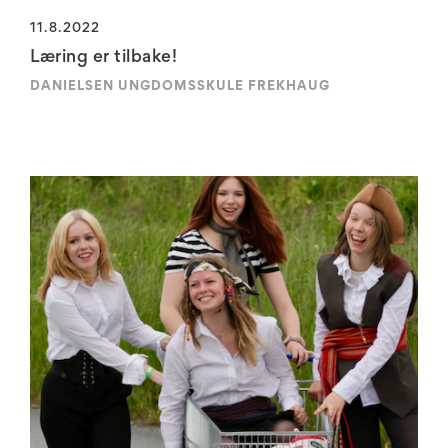
11.8.2022
Læring er tilbake!
DANIELSEN UNGDOMSSKULE FREKHAUG