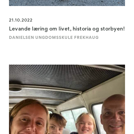
21.10.2022
Levande læring om livet, historia og storbyen!
DANIELSEN UNGDOMSSKULE FREKHAUG