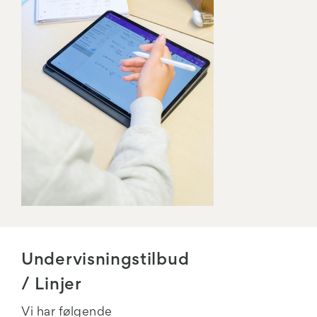
Undervisningstilbud
/ Linjer
Vi har følgende