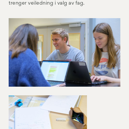
trenger veiledning i valg av fag.