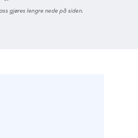
ass gjøres lengre nede på siden.