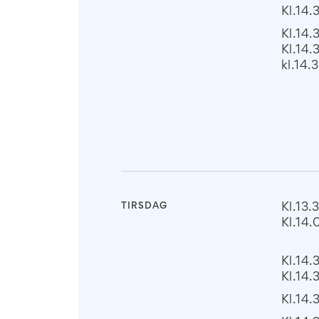
Kl.14.
Kl.14.
Kl.14.
kl.14.
TIRSDAG
Kl.13.
Kl.14
Kl.14.
Kl.14.
Kl.14.