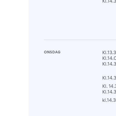
Kl.14.
ONSDAG
Kl.13.
Kl.14
Kl.14.
Kl.14.
Kl. 14
Kl.14.
kl.14.