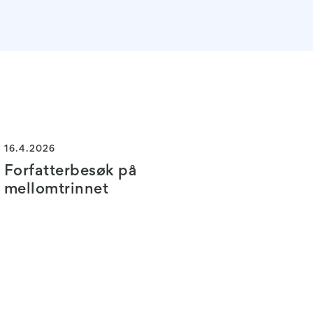
16.4.2026
Forfatterbesøk på
mellomtrinnet