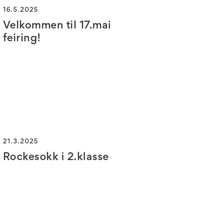
16.5.2025
Velkommen til 17.mai
feiring!
21.3.2025
Rockesokk i 2.klasse