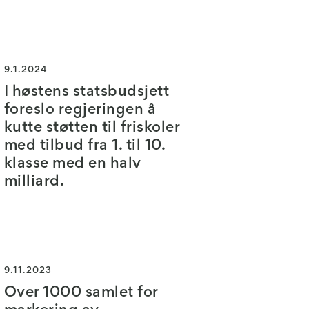
9.1.2024
I høstens statsbudsjett
foreslo regjeringen å
kutte støtten til friskoler
med tilbud fra 1. til 10.
klasse med en halv
milliard.
9.11.2023
Over 1000 samlet for