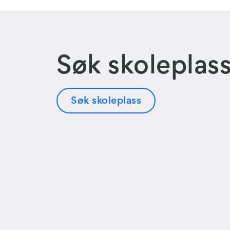
Søk skoleplas
Søk skoleplass