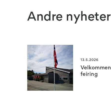
Andre nyheter
13.5.2026
Velkommen t
feiring