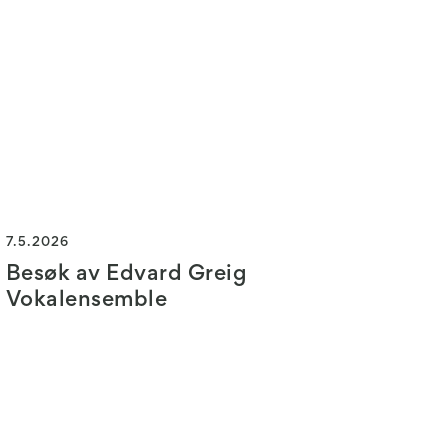
7.5.2026
Besøk av Edvard Greig
Vokalensemble