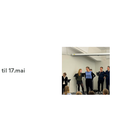
il 17.mai