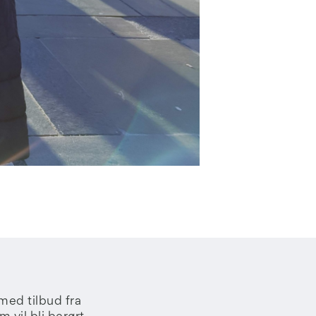
 med tilbud fra