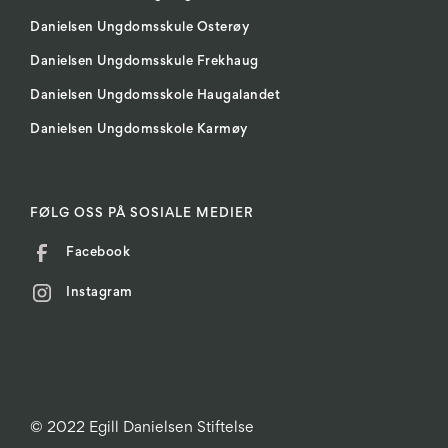
Danielsen Ungdomsskule Osterøy
Danielsen Ungdomsskule Frekhaug
Danielsen Ungdomsskole Haugalandet
Danielsen Ungdomsskole Karmøy
FØLG OSS PÅ SOSIALE MEDIER
Facebook
Instagram
© 2022 Egill Danielsen Stiftelse