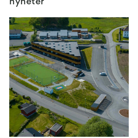
nyheter