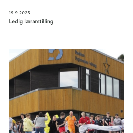
19.9.2025
Ledig lærarstilling