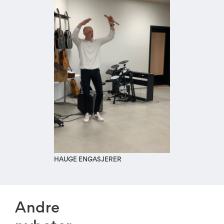
HAUGE ENGASJERER
Andre