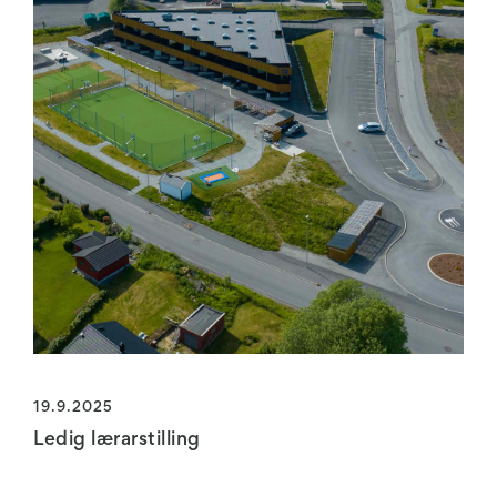
19.9.2025
Ledig lærarstilling