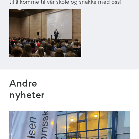
til å komme til vår skole og snakke med oss!
Andre
nyheter