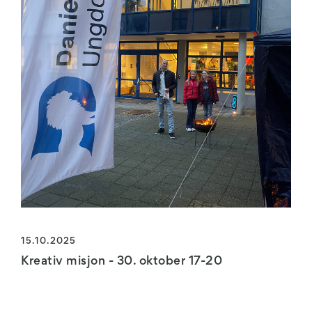
15.10.2025
Kreativ misjon - 30. oktober 17-20