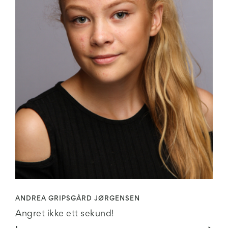
ANDREA GRIPSGÅRD JØRGENSEN
Angret ikke ett sekund!