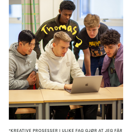
"KREATIVE PROSESSER I ULIKE FAG GJØR AT JEG FÅR