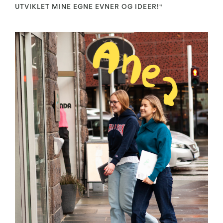
UTVIKLET MINE EGNE EVNER OG IDEER!"