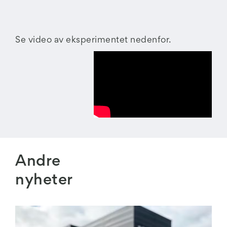
Se video av eksperimentet nedenfor.
Andre
nyheter