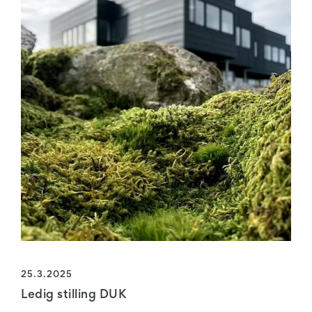
25.3.2025
Ledig stilling DUK