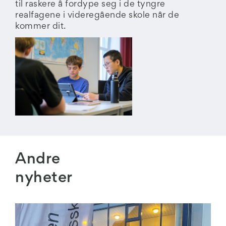
til raskere å fordype seg i de tyngre
realfagene i videregående skole når de
kommer dit.
Andre
nyheter