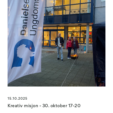
15.10.2025
Kreativ misjon - 30. oktober 17-20