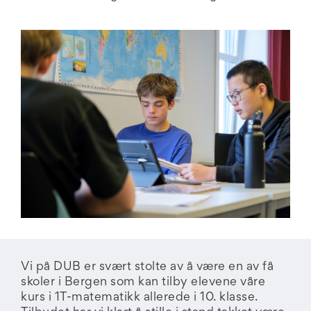
Vi på DUB er svært stolte av å være en av få
skoler i Bergen som kan tilby elevene våre
kurs i 1T-matematikk allerede i 10. klasse.