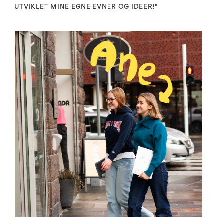
UTVIKLET MINE EGNE EVNER OG IDEER!"