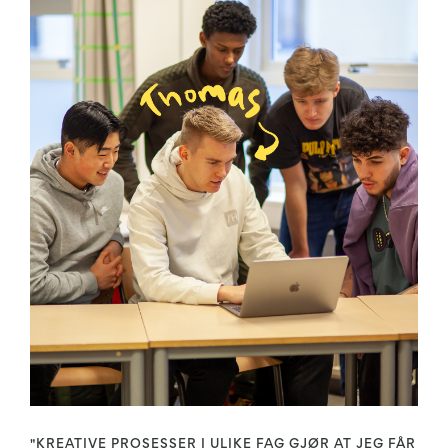
"KREATIVE PROSESSER I ULIKE FAG GJØR AT JEG FÅR